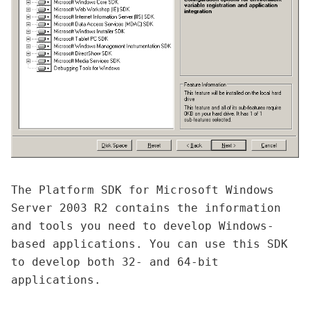
The Platform SDK for Microsoft Windows 
Server 2003 R2 contains the information 
and tools you need to develop Windows-
based applications. You can use this SDK 
to develop both 32- and 64-bit 
applications.