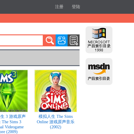
注册
登陆
生 3 游戏原声
模拟人生 The Sims
The Sims 3
Online 游戏原声音乐
nal Videogame
(2002)
ore (2009)