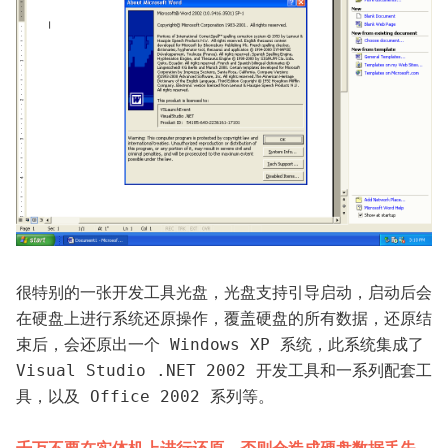
很特别的一张开发工具光盘，光盘支持引导启动，启动后会
在硬盘上进行系统还原操作，覆盖硬盘的所有数据，还原结
束后，会还原出一个 Windows XP 系统，此系统集成了 
Visual Studio .NET 2002 开发工具和一系列配套工
具，以及 Office 2002 系列等。