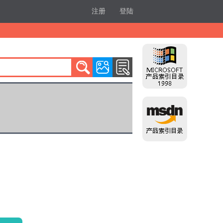
注册
登陆