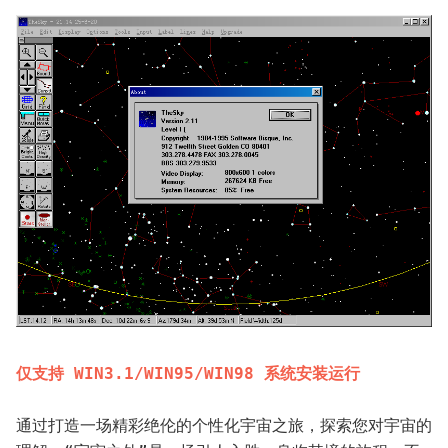
仅支持 WIN3.1/WIN95/WIN98 系统安装运行
通过打造一场精彩绝伦的个性化宇宙之旅，探索您对宇宙的