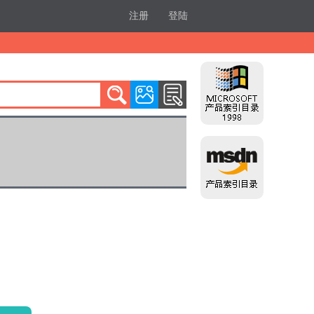
注册
登陆