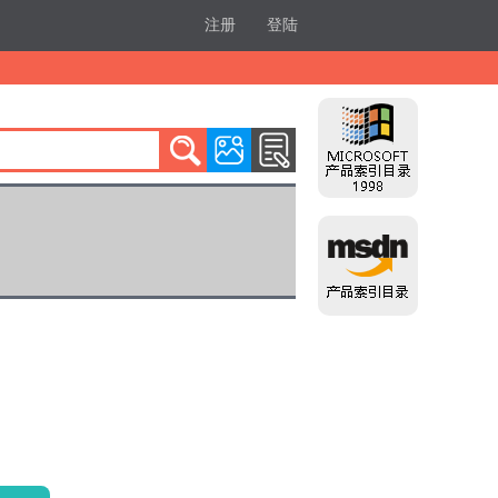
注册
登陆