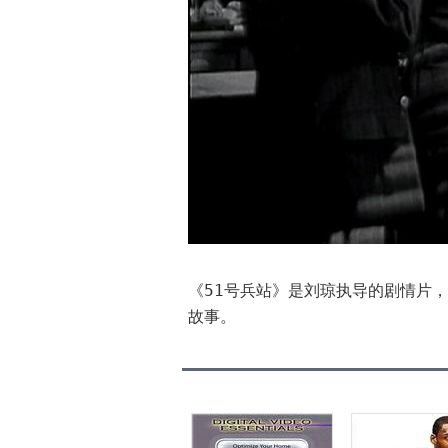
《51号兵站》是刘琼执导的剧情片
故事。