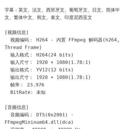
字幕：英文、法文、西班牙文、葡萄牙文、日文、简体中
文、繁体中文、韩文、泰文、印度尼西亚文
[视频信息]
  视频编码： H264 - 内置 FFmpeg 解码器(h264, 
Thread Frame)
  输入格式： H264(24 bits)
  输入尺寸： 1920 × 1080(1.78:1)
  输出格式： YV12(12 bits)
  输出尺寸： 1920 × 1080(1.78:1)
  帧率： 23.976
  BitRate: 未知
[音频信息]
  音频编码： DTS(0x2001) - 
FFmpegMininum64.dll(dca)