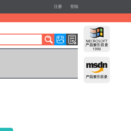
注册
登陆