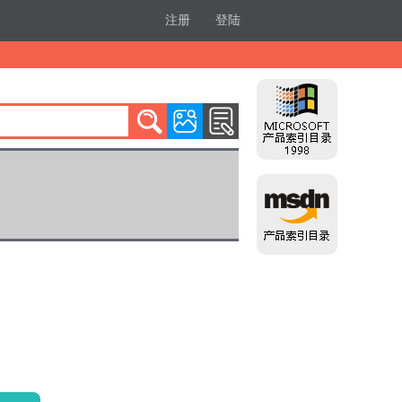
注册
登陆