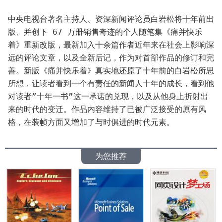
中央电视台著名主持人、资深新闻评论员白岩松将十年前出
版、并创下 67 万册销售奇迹的个人随笔集《痛并快乐
着》重新改版，最新加入十余篇作者近年来在社会上影响深
远的评论文章，以及全新后记，作为对首部作品的修订和完
善。新版《痛并快乐着》真实地还原了十年前的白岩松所思
所想，让读者看到一个有责任的新闻人十年的成长，看到他
对读者”十年一书”这一承诺的兑现，以及从他身上折射出
来的时代的变迁。作品内容维持了已被广泛接受的原有风
格，在装帧方面又增加了与时俱进的时代元素。
为您推荐