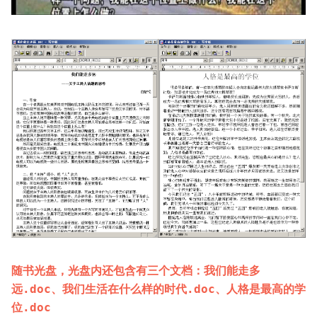
随书光盘，光盘内还包含有三个文档：我们能走多
远.doc、我们生活在什么样的时代.doc、人格是最高的学
位.doc