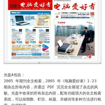
光盘A包括：
2005 年期刊全文检索，2005 年《电脑爱好者》1-23 
期杂志所有内容，并通过 PDF 完完全全展现了杂志的风
貌。光盘中收录的所有杂志内容，配有功能强大的全文检索
系统，可以按期数、栏目、标题、关键词等多种方法进行检