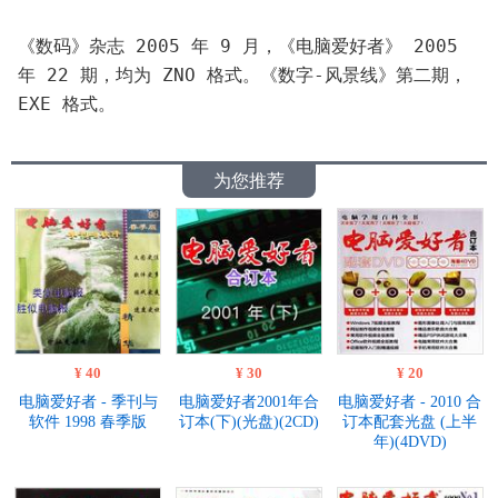
《数码》杂志 2005 年 9 月，《电脑爱好者》 2005 
年 22 期，均为 ZNO 格式。《数字-风景线》第二期，
EXE 格式。
为您推荐
¥ 40
¥ 30
¥ 20
电脑爱好者 - 季刊与
电脑爱好者2001年合
电脑爱好者 - 2010 合
软件 1998 春季版
订本(下)(光盘)(2CD)
订本配套光盘 (上半
年)(4DVD)