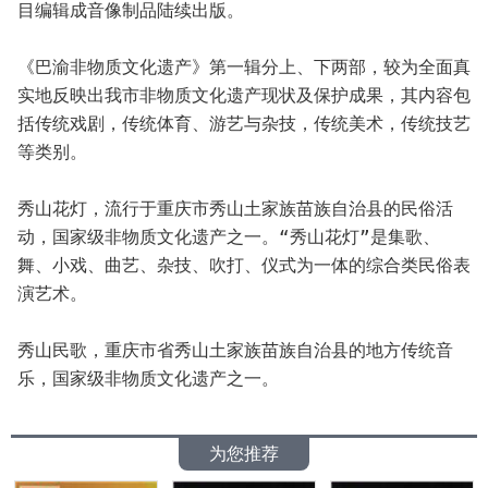
目编辑成音像制品陆续出版。
《巴渝非物质文化遗产》第一辑分上、下两部，较为全面真
实地反映出我市非物质文化遗产现状及保护成果，其内容包
括传统戏剧，传统体育、游艺与杂技，传统美术，传统技艺
等类别。
秀山花灯，流行于重庆市秀山土家族苗族自治县的民俗活
动，国家级非物质文化遗产之一。“秀山花灯”是集歌、
舞、小戏、曲艺、杂技、吹打、仪式为一体的综合类民俗表
演艺术。
秀山民歌，重庆市省秀山土家族苗族自治县的地方传统音
乐，国家级非物质文化遗产之一。
为您推荐