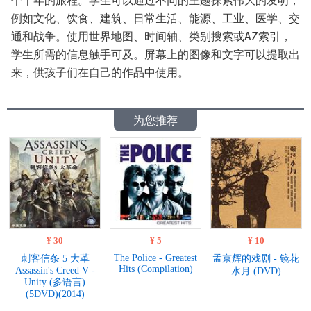
个千年的旅程。学生可以通过不同的主题探索伟大的发明，
例如文化、饮食、建筑、日常生活、能源、工业、医学、交
通和战争。使用世界地图、时间轴、类别搜索或AZ索引，
学生所需的信息触手可及。屏幕上的图像和文字可以提取出
来，供孩子们在自己的作品中使用。
为您推荐
¥ 30
¥ 5
¥ 10
The Police - Greatest
刺客信条 5 大革
孟京辉的戏剧 - 镜花
Hits (Compilation)
Assassin's Creed V -
水月 (DVD)
Unity (多语言)
(5DVD)(2014)