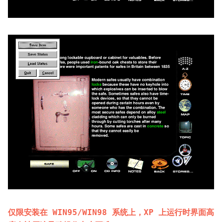
仅限安装在 WIN95/WIN98 系统上，XP 上运行时界面高