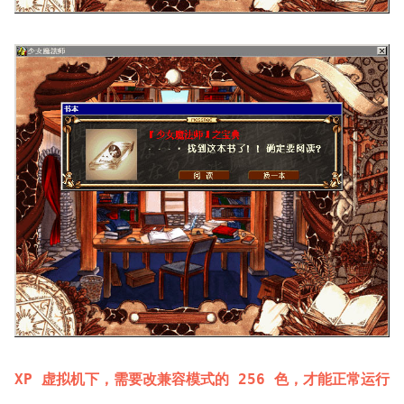
XP 虚拟机下，需要改兼容模式的 256 色，才能正常运行