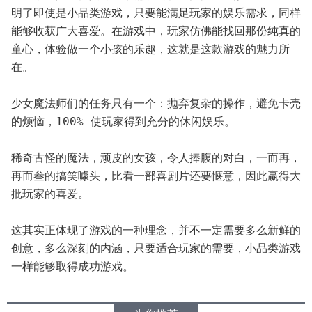
明了即使是小品类游戏，只要能满足玩家的娱乐需求，同样
能够收获广大喜爱。在游戏中，玩家仿佛能找回那份纯真的
童心，体验做一个小孩的乐趣，这就是这款游戏的魅力所
在。
少女魔法师们的任务只有一个：抛弃复杂的操作，避免卡壳
的烦恼，100% 使玩家得到充分的休闲娱乐。
稀奇古怪的魔法，顽皮的女孩，令人捧腹的对白，一而再，
再而叁的搞笑噱头，比看一部喜剧片还要惬意，因此赢得大
批玩家的喜爱。
这其实正体现了游戏的一种理念，并不一定需要多么新鲜的
创意，多么深刻的内涵，只要适合玩家的需要，小品类游戏
一样能够取得成功游戏。