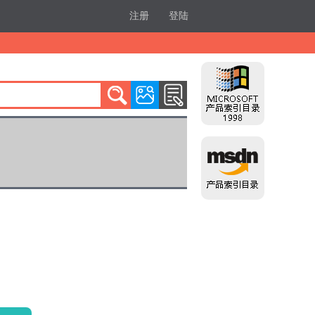
注册
登陆