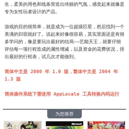
生，柔美的用色和线条营造出绮丽的气氛，感觉起来就像是
专为女性玩者设计的产品。
游戏的目的很简单，就是成为一位超级巨星，然后找到一个
美满的归宿就好了。说起来好像很容易，其实里面还是有很
多学问的，像是要玩出最好的结局——艺能天王，就要仔细
评估每一项行程造成的属性增减，以及资金的花费状况，排
出最好的行程表，试几次才能做到。
简体中文是 2000 年 1.0 版，繁体中文是 2004 年 
1.3 版
简体操作系统下需使用 AppLocale 工具转换内码运行
为您推荐