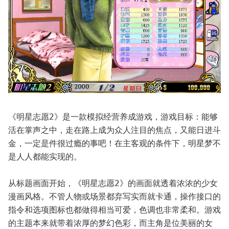
《明星志愿2》是一款模拟经营养成游戏，游戏目标：能够
活在掌声之中，走在路上成为众人注目的焦点，又能日进斗
金，一定是件很过瘾的事吧！在主客观的条件下，明星梦不
是人人都能实现的。
从标题画面开始，《明星志愿2》的画面就透着浓浓的少女
漫画风格。不管人物或场景都弃写实而就卡通，操作接口的
指令和选项图标也都做得相当可爱，色调也非常柔和。游戏
的主题本来就带着浓厚的梦幻色彩，而主角是位美丽的女