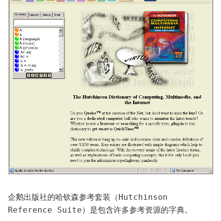
企鹅出版社的哈钦森参考套装（Hutchinson 
Reference Suite）是包含许多参考资源的字典。