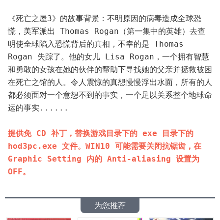
《死亡之屋3》的故事背景：不明原因的病毒造成全球恐
慌，美军派出 Thomas Rogan（第一集中的英雄）去查
明使全球陷入恐慌背后的真相，不幸的是 Thomas 
Rogan 失踪了。他的女儿 Lisa Rogan，一个拥有智慧
和勇敢的女孩在她的伙伴的帮助下寻找她的父亲并拯救被困
在死亡之馆的人。令人震惊的真想慢慢浮出水面，所有的人
都必须面对一个意想不到的事实，一个足以关系整个地球命
运的事实......
提供免 CD 补丁，替换游戏目录下的 exe 目录下的 
hod3pc.exe 文件。WIN10 可能需要关闭抗锯齿，在 
Graphic Setting 内的 Anti-aliasing 设置为 
OFF。
为您推荐