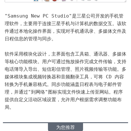
"Samsung New PC Studio"是三星公司开发的手机管
理软件，主要用于连接三星手机与计算机的数据交互。该软
件通过本地化操作界面，实现对手机通讯录、多媒体文件及
日程信息的管理与同步。
软件采用模块化设计，主界面包含工具箱、通讯器、多媒体
等核心功能模块。用户可通过拖放操作完成文件传输，支持
电话簿导入导出、短信彩信管理、照片视频传输等功能。多
媒体模块集成视频转换器和音频翻录工具，可将 CD 内容
转换为手机兼容格式。同步功能涵盖日程表与电子邮件管
理，并通过"到网络"图标实现文件快速上传至网站。程序
提供自定义活动区域设置，允许用户根据需求调整功能布
局。
为您推荐