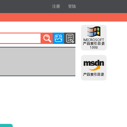
注册
登陆