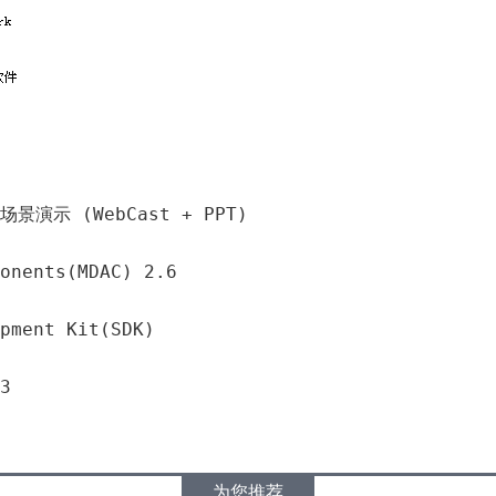
m 场景演示 (WebCast + PPT)
onents(MDAC) 2.6
pment Kit(SDK)
3
为您推荐